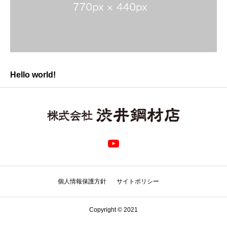
Hello world!
個人情報保護方針
サイトポリシー
Copyright © 2021