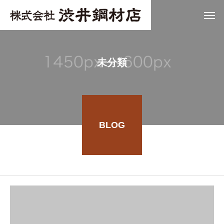
未分類
BLOG