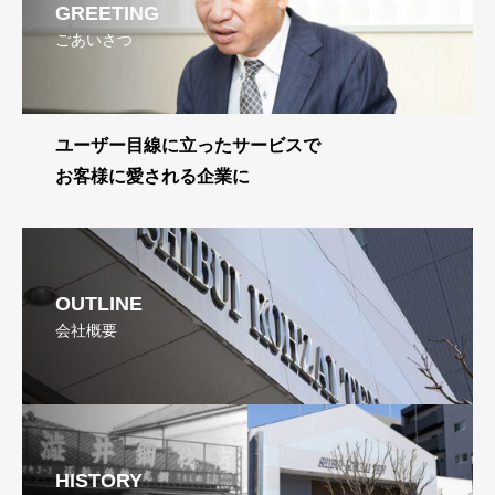
GREETING
ごあいさつ
ユーザー目線に立ったサービスで
お客様に愛される企業に
OUTLINE
会社概要
HISTORY