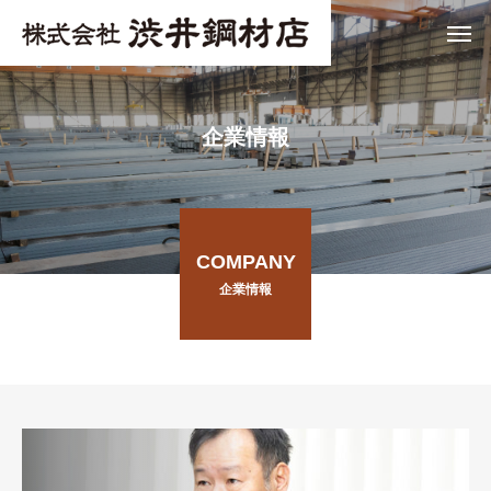
企業情報
COMPANY
企業情報