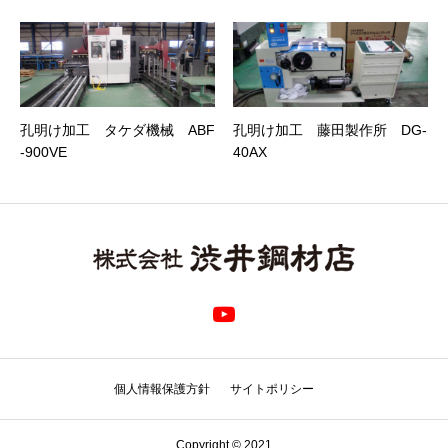
孔明け加工 タケダ機械 ABF
孔明け加工 藤田製作所 DG-
-900VE
40AX
個人情報保護方針
サイトポリシー
Copyright © 2021