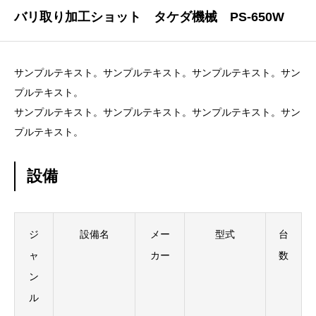
バリ取り加工ショット タケダ機械 PS-650W
サンプルテキスト。サンプルテキスト。サンプルテキスト。サン
プルテキスト。
サンプルテキスト。サンプルテキスト。サンプルテキスト。サン
プルテキスト。
設備
ジ
設備名
メー
型式
台
ャ
カー
数
ン
ル