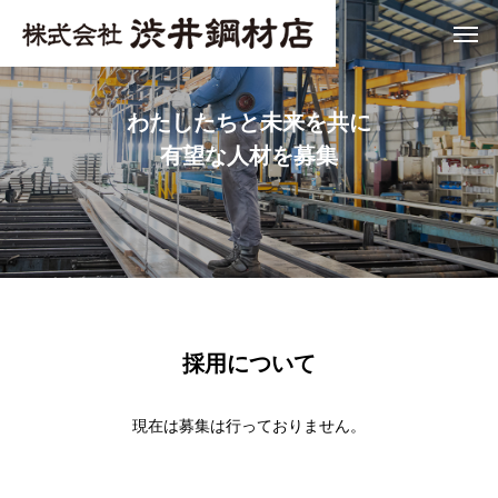
わたしたちと未来を共に
有望な人材を募集
採用について
現在は募集は行っておりません。