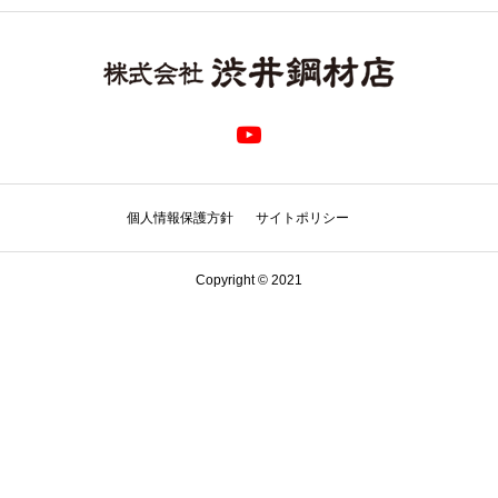
個人情報保護方針
サイトポリシー
Copyright © 2021